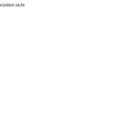
xistiert nicht